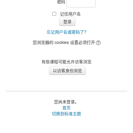
密码
记住用户名
忘记用户名或密码了?
您浏览器的 cookies 设置必须打开
有些课程可能允许访客浏览
您尚未登录。
首页
切换到标准主题