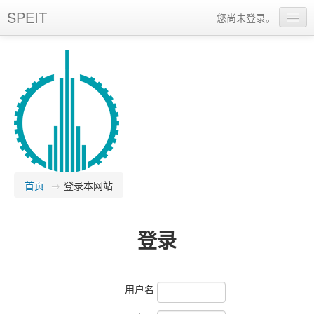
SPEIT
您尚未登录。
简体中文 (zh_cn)
首页
→
登录本网站
登录
用户名