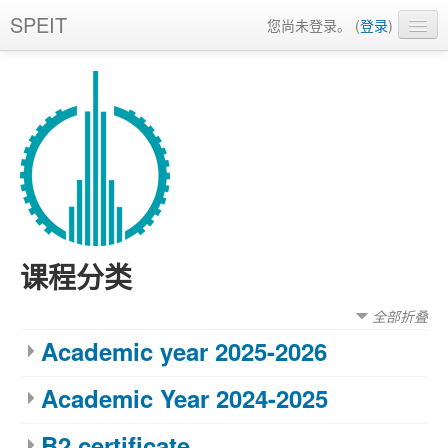
SPEIT
您尚未登录。 (
登录
)
简体中文 (zh_cn)
课程分类
全部折叠
Academic year 2025-2026
Academic Year 2024-2025
B2 certificate