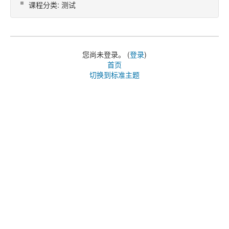
课程分类: 测试
您尚未登录。 (
登录
)
首页
切换到标准主题