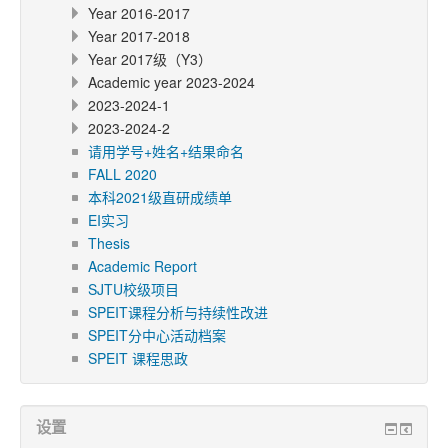
Year 2016-2017
Year 2017-2018
Year 2017级（Y3）
Academic year 2023-2024
2023-2024-1
2023-2024-2
请用学号+姓名+结果命名
FALL 2020
本科2021级直研成绩单
EI实习
Thesis
Academic Report
SJTU校级项目
SPEIT课程分析与持续性改进
SPEIT分中心活动档案
SPEIT 课程思政
设置