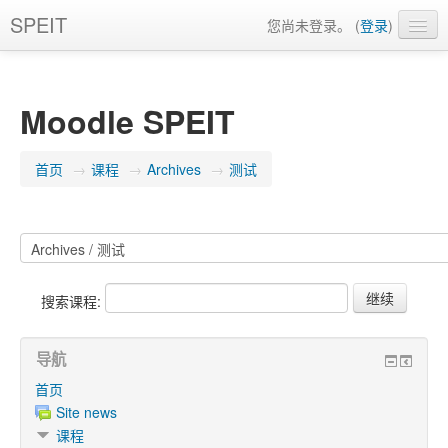
SPEIT
您尚未登录。 (
登录
)
简体中文 (zh_cn)
Moodle SPEIT
首页
→
课程
→
Archives
→
测试
搜索课程:
导航
首页
Site news
课程