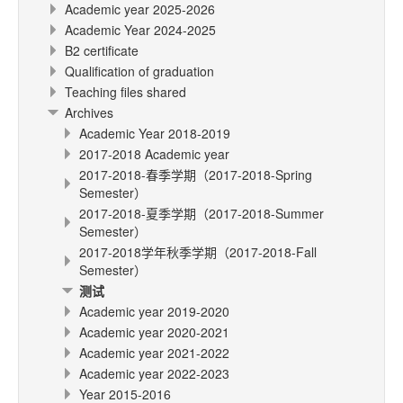
Academic year 2025-2026
Academic Year 2024-2025
B2 certificate
Qualification of graduation
Teaching files shared
Archives
Academic Year 2018-2019
2017-2018 Academic year
2017-2018-春季学期（2017-2018-Spring
Semester）
2017-2018-夏季学期（2017-2018-Summer
Semester）
2017-2018学年秋季学期（2017-2018-Fall
Semester）
测试
Academic year 2019-2020
Academic year 2020-2021
Academic year 2021-2022
Academic year 2022-2023
Year 2015-2016