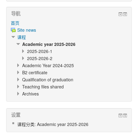
导航
首页
Site news
课程
Academic year 2025-2026
2025-2026-1
2025-2026-2
Academic Year 2024-2025
B2 certificate
Qualification of graduation
Teaching files shared
Archives
设置
课程分类: Academic year 2025-2026