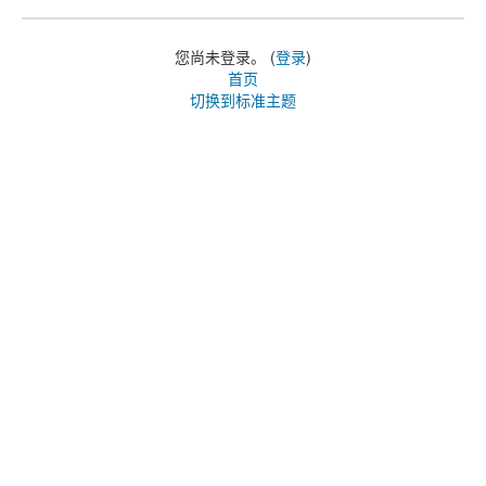
您尚未登录。 (
登录
)
首页
切换到标准主题