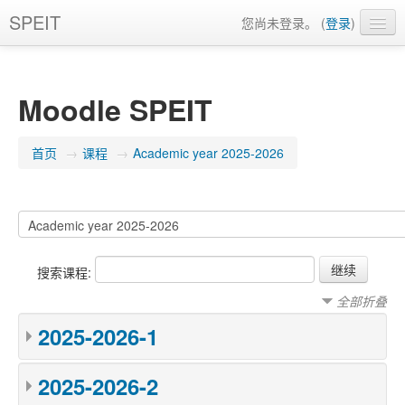
SPEIT
您尚未登录。 (
登录
)
简体中文 (zh_cn)
Moodle SPEIT
首页
→
课程
→
Academic year 2025-2026
搜索课程:
全部折叠
2025-2026-1
2025-2026-2