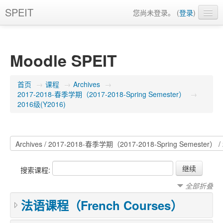
SPEIT
您尚未登录。 (
登录
)
简体中文 (zh_cn)
Moodle SPEIT
首页
→
课程
→
Archives
→
2017-2018-春季学期（2017-2018-Spring Semester）
→
2016级(Y2016)
搜索课程:
全部折叠
法语课程（French Courses）