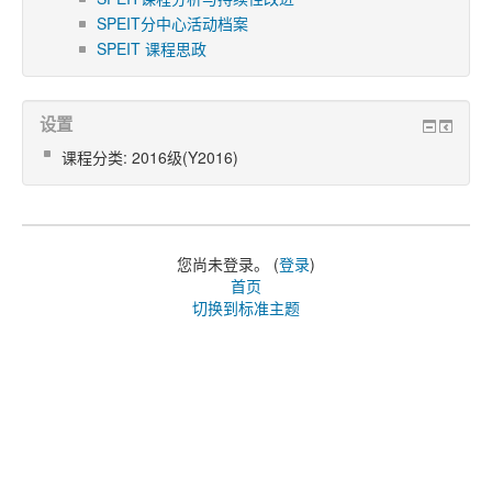
SPEIT分中心活动档案
SPEIT 课程思政
设置
课程分类: 2016级(Y2016)
您尚未登录。 (
登录
)
首页
切换到标准主题