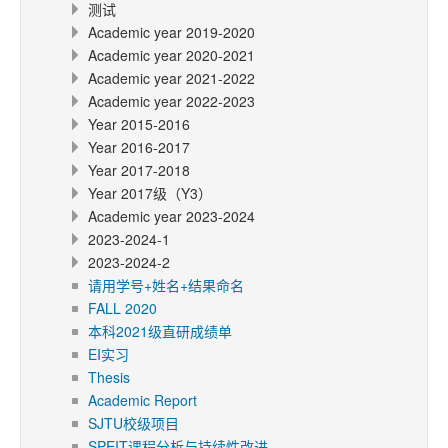
测试
Academic year 2019-2020
Academic year 2020-2021
Academic year 2021-2022
Academic year 2022-2023
Year 2015-2016
Year 2016-2017
Year 2017-2018
Year 2017级（Y3）
Academic year 2023-2024
2023-2024-1
2023-2024-2
请用学号+姓名+结果命名
FALL 2020
本科2021级直研成绩单
EI实习
Thesis
Academic Report
SJTU校级项目
SPEIT课程分析与持续性改进