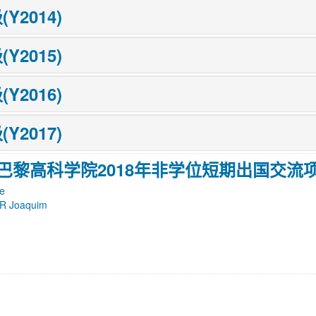
(Y2014)
(Y2015)
(Y2016)
(Y2017)
-巴黎高科学院2018年非学位短期出国交流
e
R Joaquim