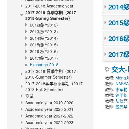
2014级
2017-2018 Academic year
2017-2018-春季学期（2017-
2018-Spring Semester）
2015级
2012级(Y2012)
2013级(Y2013)
2016级
2014级(Y2014)
2015级(Y2015)
2016级(Y2016)
2017级
2017级(Y2017)
Exchange 2018
交大
2017-2018-夏季学期（2017-
2018-Summer Semester）
教师:
MengJi
2017-2018学年秋季学期（2017-
教师:
NASSA
2018-Fall Semester）
教师:
李军艳
教师:
钟圣怡
测试
教师:
陆佳亮
Academic year 2019-2020
教师:
魏光华
Academic year 2020-2021
Academic year 2021-2022
Academic year 2022-2023