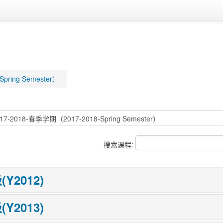
pring Semester）
搜索课程:
(Y2012)
(Y2013)