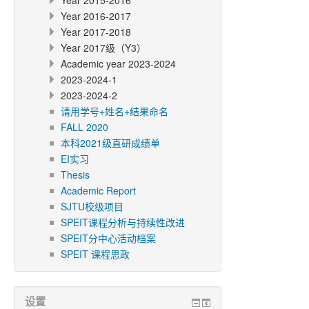
Year 2015-2016
Year 2016-2017
Year 2017-2018
Year 2017级（Y3）
Academic year 2023-2024
2023-2024-1
2023-2024-2
请用学号+姓名+结果命名
FALL 2020
本科2021级直研成绩单
EI实习
Thesis
Academic Report
SJTU校级项目
SPEIT课程分析与持续性改进
SPEIT分中心活动档案
SPEIT 课程思政
设置