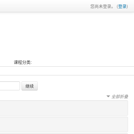
您尚未登录。 (
登录
)
课程分类:
全部折叠