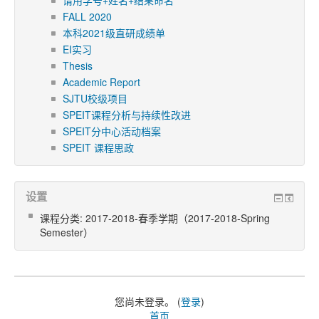
请用学号+姓名+结果命名
FALL 2020
本科2021级直研成绩单
EI实习
Thesis
Academic Report
SJTU校级项目
SPEIT课程分析与持续性改进
SPEIT分中心活动档案
SPEIT 课程思政
设置
课程分类: 2017-2018-春季学期（2017-2018-Spring
Semester）
您尚未登录。 (
登录
)
首页