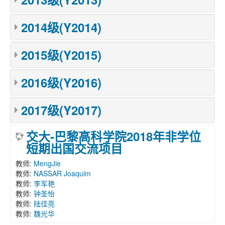
2014级(Y2014)
2015级(Y2015)
2016级(Y2016)
2017级(Y2017)
交大-巴黎高科学院2018年非学位
短期出国交流项目
教师:
MengJie
教师:
NASSAR Joaquim
教师:
李军艳
教师:
钟圣怡
教师:
陆佳亮
教师:
魏光华