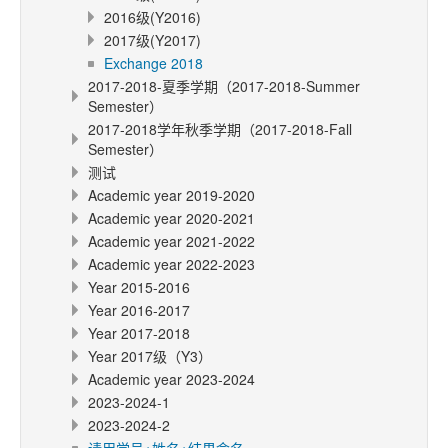
2016级(Y2016)
2017级(Y2017)
Exchange 2018
2017-2018-夏季学期（2017-2018-Summer
Semester）
2017-2018学年秋季学期（2017-2018-Fall
Semester）
测试
Academic year 2019-2020
Academic year 2020-2021
Academic year 2021-2022
Academic year 2022-2023
Year 2015-2016
Year 2016-2017
Year 2017-2018
Year 2017级（Y3）
Academic year 2023-2024
2023-2024-1
2023-2024-2