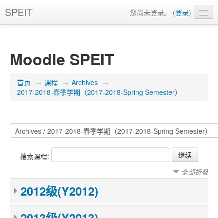
SPEIT
您尚未登录。 (
登录
)
简体中文 (zh_cn)
Moodle SPEIT
首页
→
课程
→
Archives
→
2017-2018-春季学期（2017-2018-Spring Semester）
搜索课程:
全部折叠
2012级(Y2012)
2013级(Y2013)