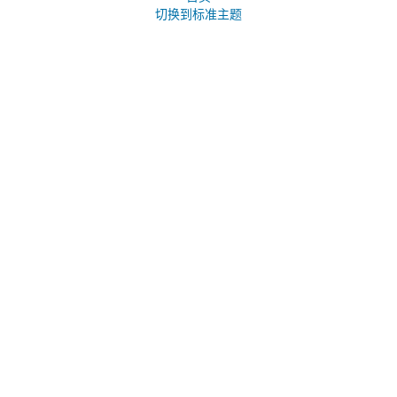
切换到标准主题